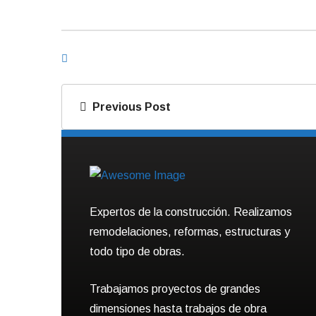
Previous Post
Expertos de la construcción. Realizamos
remodelaciones, reformas, estructuras y
todo tipo de obras.
Trabajamos proyectos de grandes
dimensiones hasta trabajos de obra