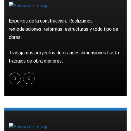
Expertos de la construcción. Realizamos
remodelaciones, reformas, estructuras y todo tipo de
obras.
Trabajamos proyectos de grandes dimensiones hasta
trabajos de obra menores.